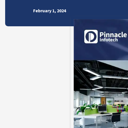
February 1, 2024