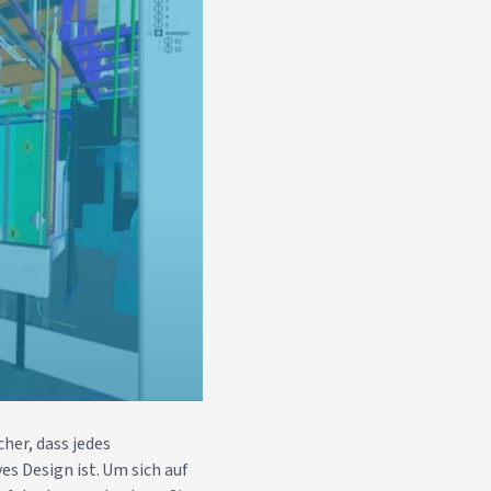
her, dass jedes
es Design ist. Um sich auf