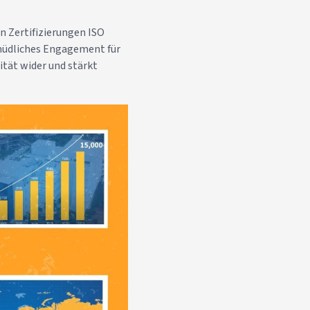
n Zertifizierungen ISO
rmüdliches Engagement für
ität wider und stärkt