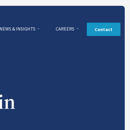
NEWS & INSIGHTS
CAREERS
Contact
in