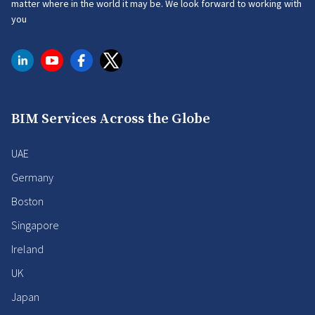
matter where in the world it may be. We look forward to working with
you
BIM Services Across the Globe
UAE
Germany
Boston
Singapore
Ireland
UK
Japan