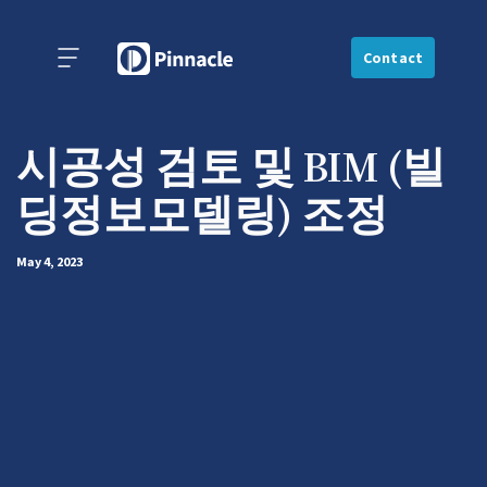
Contact
시공성 검토 및 BIM (빌
딩정보모델링) 조정
May 4, 2023