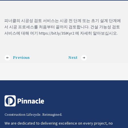
피너클의 시공성 검토 서비스는 시공 전 단계 또는 초기 설계 단계에
서 시공 프로세스를 처음부터 끝까지 검토합니다. 건설 가능성 검토
서비스에 대해 여기 https://bit.ly/3SIKyr2 에 자세히 알아보십시오.
Previous
Next
Construction Lifecycle. Reimagined.
We are dedicated to delivering excellence on every project, no