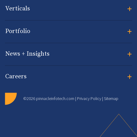
+
Verticals
+
Portfolio
+
News + Insights
+
Careers
©2026 pinnacleinfotech.com |
Privacy Policy
|
Sitemap