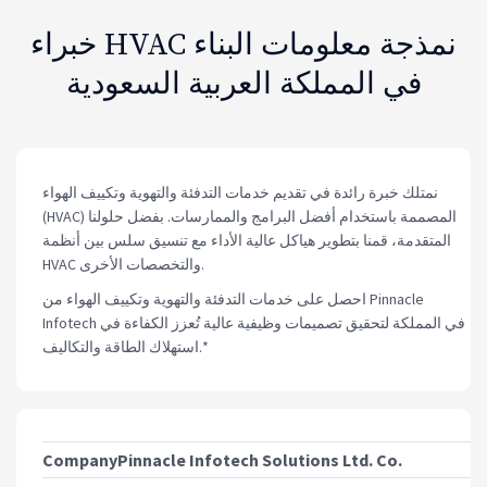
خبراء HVAC نمذجة معلومات البناء
في المملكة العربية السعودية
نمتلك خبرة رائدة في تقديم خدمات التدفئة والتهوية وتكييف الهواء
(HVAC) المصممة باستخدام أفضل البرامج والممارسات. بفضل حلولنا
المتقدمة، قمنا بتطوير هياكل عالية الأداء مع تنسيق سلس بين أنظمة
HVAC والتخصصات الأخرى.
احصل على خدمات التدفئة والتهوية وتكييف الهواء من Pinnacle
Infotech في المملكة لتحقيق تصميمات وظيفية عالية تُعزز الكفاءة في
استهلاك الطاقة والتكاليف.*
Company
Pinnacle Infotech Solutions Ltd. Co.