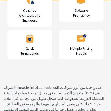
Qualified
Software
Architects and
Proficiency
Engineers
Quick
Multiple Pricing
Turnarounds
Models
شركة Pinnacle Infotech هي واحدة من أبرز شركات الخدمات
متعددة التخصصات في مجال نمذجة معلومات البناء (BIM) في
المملكة العربية السعودية. لدينا سجل طويل من الخدمة في البلاد،
حيث عملنا على بعض المشاريع المهمة والرمزية في القطاعين
العام والخاص. بفضل خبرتنا في تطوير البنية التحتية المتقدمة