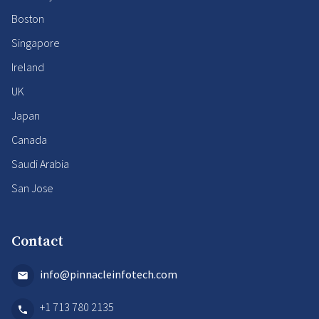
Boston
Singapore
Ireland
UK
Japan
Canada
Saudi Arabia
San Jose
Contact
info@pinnacleinfotech.com
+1 713 780 2135