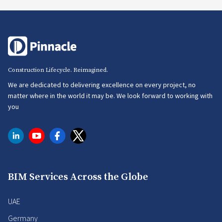
Construction Lifecycle. Reimagined.
We are dedicated to delivering excellence on every project, no
matter where in the world it may be. We look forward to working with
you
BIM Services Across the Globe
UAE
Germany