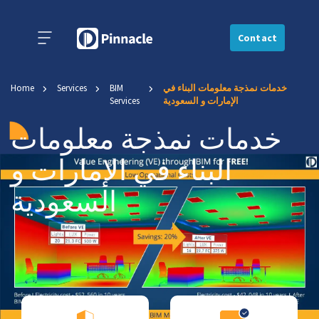
Contact
خدمات نمذجة معلومات البناء في
BIM
Services
Home
الإمارات و السعودية
Services
خدمات نمذجة معلومات
البناء في الإمارات و
السعودية