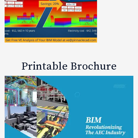
Printable Brochure