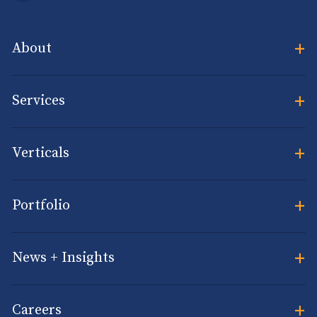
+
About
+
Services
+
Verticals
+
Portfolio
+
News + Insights
+
Careers