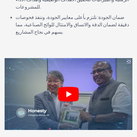
للمشروعات.
ضمان الجودة: نلتزم بأعلى معايير الجودة، وننفذ فحوصات
دقيقة لضمان الدقة والاتساق والامتثال للوائح الصناعية، مما
يسهم في نجاح المشاريع.